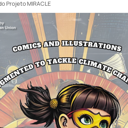
do Projeto MIRACLE