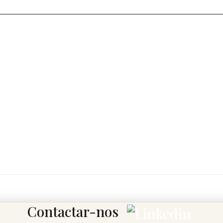
Contactar-nos