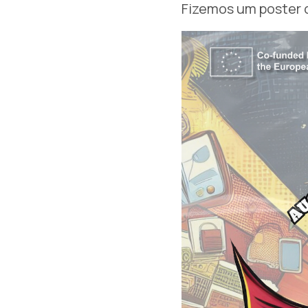
Fizemos um poster 