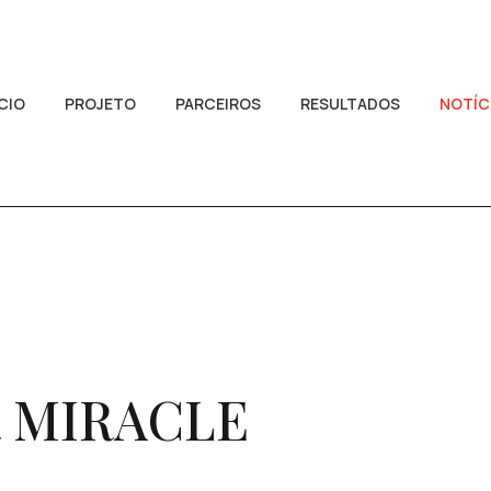
ICIO
PROJETO
PARCEIROS
RESULTADOS
NOTÍC
 MIRACLE