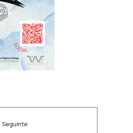
Seguinte