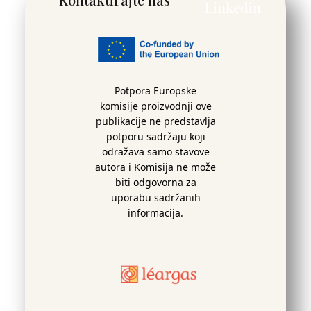
Potpora Europske
komisije proizvodnji ove
publikacije ne predstavlja
potporu sadržaju koji
odražava samo stavove
autora i Komisija ne može
biti odgovorna za
uporabu sadržanih
informacija.