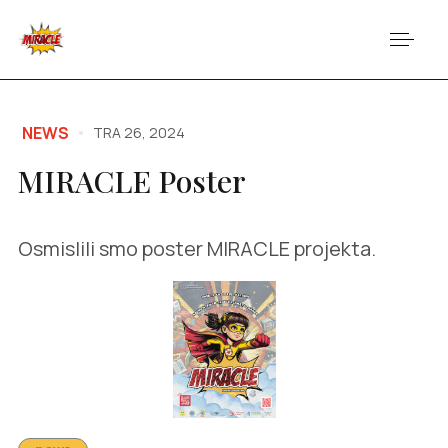
NEWS
TRA 26, 2024
MIRACLE Poster
Osmislili smo poster MIRACLE projekta.