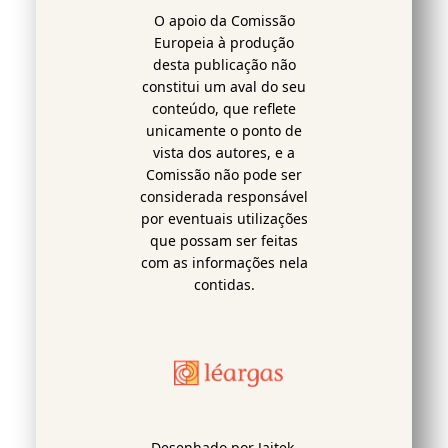
O apoio da Comissão
Europeia à produção
desta publicação não
constitui um aval do seu
conteúdo, que reflete
unicamente o ponto de
vista dos autores, e a
Comissão não pode ser
considerada responsável
por eventuais utilizações
que possam ser feitas
com as informações nela
contidas.
Desenhado por Jaitek.