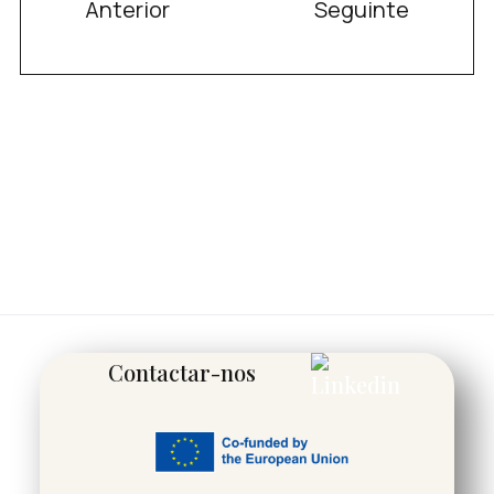
Anterior
Seguinte
Contactar-nos