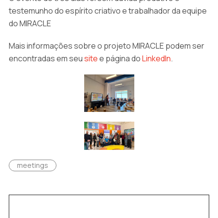
testemunho do espírito criativo e trabalhador da equipe
do MIRACLE
Mais informações sobre o projeto MIRACLE podem ser
encontradas em seu
site
e página do
LinkedIn
.
meetings