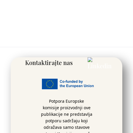
Kontaktirajte nas
Potpora Europske
komisije proizvodnji ove
publikacije ne predstavlja
potporu sadržaju koji
odražava samo stavove