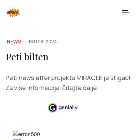
NEWS
RUJ 29, 2024
Peti bilten
Peti newsletter projekta MIRACLE je stigao!
Za više informacija, čitajte dalje.