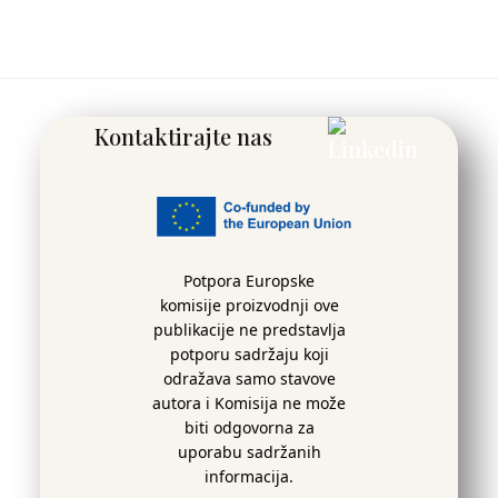
Kontaktirajte nas
Potpora Europske
komisije proizvodnji ove
publikacije ne predstavlja
potporu sadržaju koji
odražava samo stavove
autora i Komisija ne može
biti odgovorna za
uporabu sadržanih
informacija.