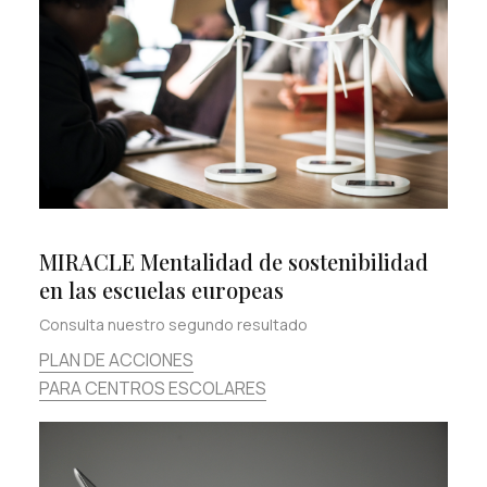
MIRACLE Mentalidad de sostenibilidad
en las escuelas europeas
Consulta nuestro segundo resultado
PLAN DE ACCIONES
PARA CENTROS ESCOLARES