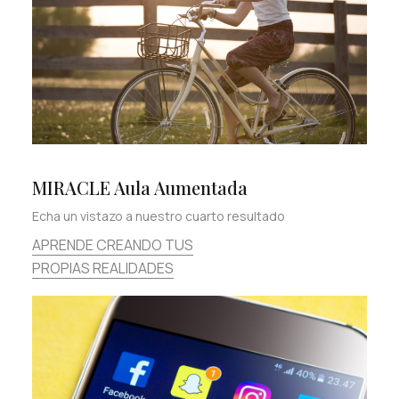
MIRACLE Aula Aumentada
Echa un vistazo a nuestro cuarto resultado
APRENDE CREANDO TUS
PROPIAS REALIDADES