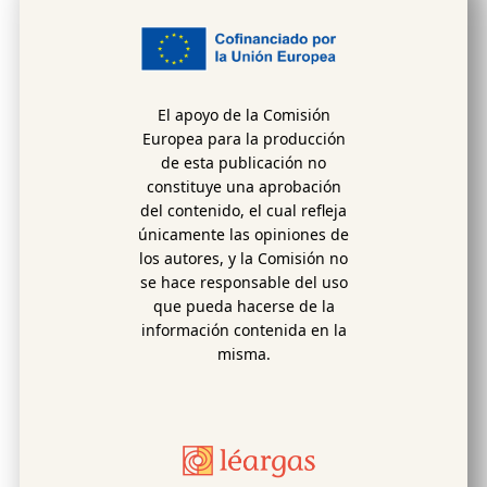
El apoyo de la Comisión
Europea para la producción
de esta publicación no
constituye una aprobación
del contenido, el cual refleja
únicamente las opiniones de
los autores, y la Comisión no
se hace responsable del uso
que pueda hacerse de la
información contenida en la
misma.