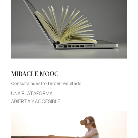
MIRACLE MOOC
Consulta nuestro tercer resultado
UNA PLATAFORMA
ABIERTA Y ACCESIBLE