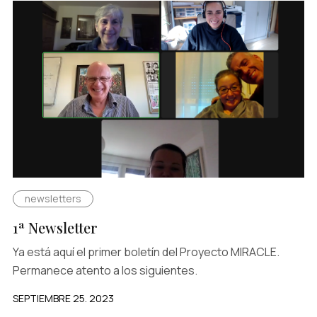
newsletters
1ª Newsletter
Ya está aquí el primer boletín del Proyecto MIRACLE.
Permanece atento a los siguientes.
SEPTIEMBRE 25. 2023