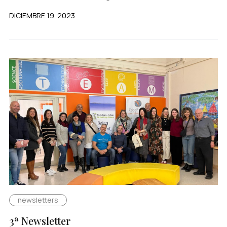
DICIEMBRE 19. 2023
newsletters
3ª Newsletter