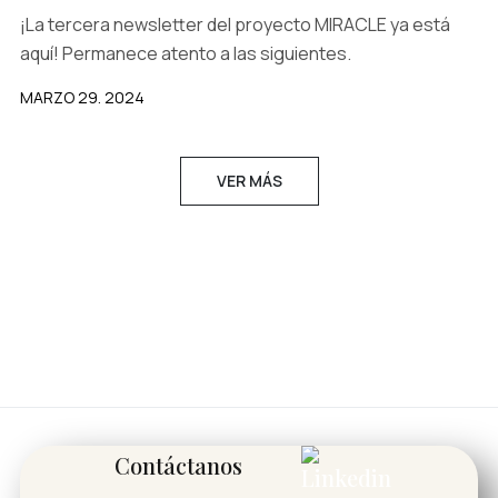
¡La tercera newsletter del proyecto MIRACLE ya está
aquí! Permanece atento a las siguientes.
MARZO 29. 2024
VER MÁS
Contáctanos