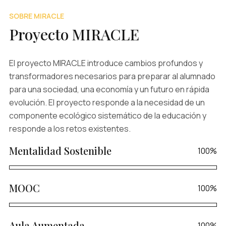
SOBRE MIRACLE
Proyecto MIRACLE
El proyecto MIRACLE introduce cambios profundos y
transformadores necesarios para preparar al alumnado
para una sociedad, una economía y un futuro en rápida
evolución. El proyecto responde a la necesidad de un
componente ecológico sistemático de la educación y
responde a los retos existentes.
Mentalidad Sostenible
100%
MOOC
100%
Aula Aumentada
100%