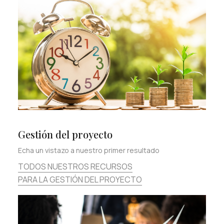
Gestión del proyecto
Echa un vistazo a nuestro primer resultado
TODOS NUESTROS RECURSOS
PARA LA GESTIÓN DEL PROYECTO