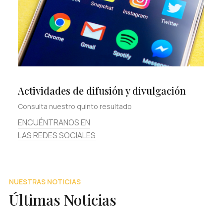
Actividades de difusión y divulgación
Consulta nuestro quinto resultado
ENCUÉNTRANOS EN
LAS REDES SOCIALES
NUESTRAS NOTICIAS
Últimas Noticias