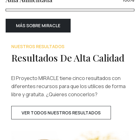
MÁS SOBRE MIRACLE
NUESTROS RESULTADOS
Resultados De Alta Calidad
El Proyecto MIRACLE tiene cinco resultados con
diferentes recursos para que los utilices de forma
libre y gratuita. ¿Quieres conocerlos?
VER TODOS NUESTROS RESULTADOS