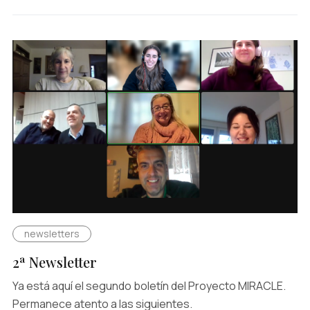
newsletters
2ª Newsletter
Ya está aquí el segundo boletín del Proyecto MIRACLE.
Permanece atento a las siguientes.